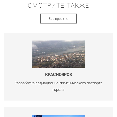
СМОТРИТЕ ТАКЖЕ
Все проекты
КРАСНОЯРСК
Разработка радиационно-гигиенического паспорта
города