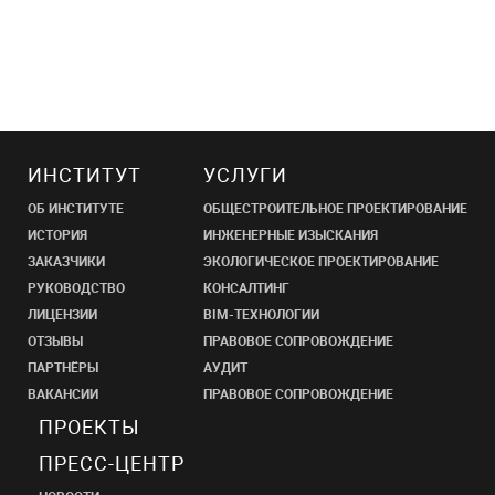
ИНСТИТУТ
УСЛУГИ
ОБ ИНСТИТУТЕ
ОБЩЕСТРОИТЕЛЬНОЕ ПРОЕКТИРОВАНИЕ
ИСТОРИЯ
ИНЖЕНЕРНЫЕ ИЗЫСКАНИЯ
ЗАКАЗЧИКИ
ЭКОЛОГИЧЕСКОЕ ПРОЕКТИРОВАНИЕ
РУКОВОДСТВО
КОНСАЛТИНГ
ЛИЦЕНЗИИ
BIM-ТЕХНОЛОГИИ
ОТЗЫВЫ
ПРАВОВОЕ СОПРОВОЖДЕНИЕ
ПАРТНЁРЫ
АУДИТ
ВАКАНСИИ
ПРАВОВОЕ СОПРОВОЖДЕНИЕ
ПРОЕКТЫ
ПРЕСС-ЦЕНТР