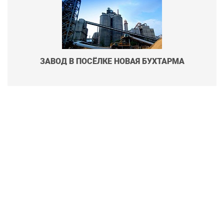
ЗАВОД В ПОСЁЛКЕ НОВАЯ БУХТАРМА