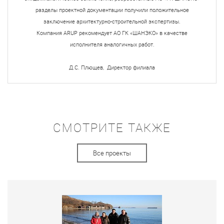
разделы проектной документации получили положительное
заключение архитектурно-строительной экспертизы.
Компания ARUP рекомендует АО ГК «ШАНЭКО» в качестве
исполнителя аналогичных работ.
Д.С. Плющев, Директор филиала
СМОТРИТЕ ТАКЖЕ
Все проекты