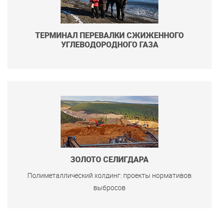
ТЕРМИНАЛ ПЕРЕВАЛКИ СЖИЖЕННОГО
УГЛЕВОДОРОДНОГО ГАЗА
ЗОЛОТО СЕЛИГДАРА
Полиметаллический холдинг: проекты нормативов
выбросов