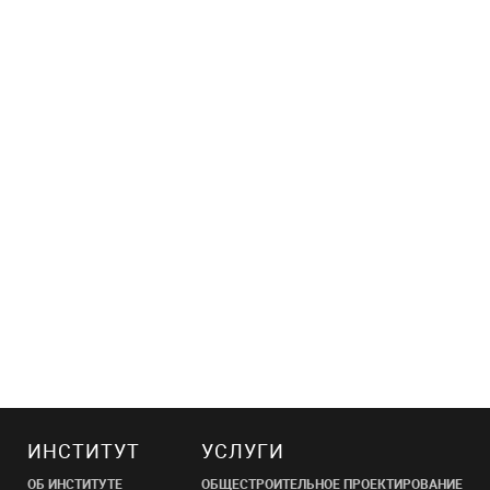
ИНСТИТУТ
УСЛУГИ
ОБ ИНСТИТУТЕ
ОБЩЕСТРОИТЕЛЬНОЕ ПРОЕКТИРОВАНИЕ