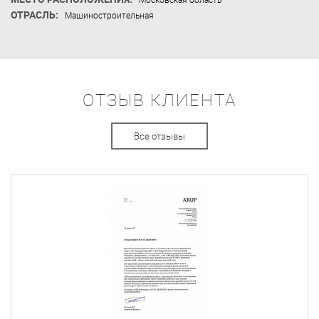
ОТРАСЛЬ:
Машиностроительная
ОТЗЫВ КЛИЕНТА
Все отзывы