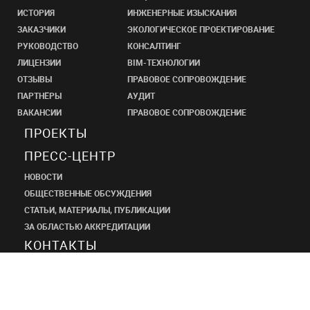
ИСТОРИЯ
ИНЖЕНЕРНЫЕ ИЗЫСКАНИЯ
ЗАКАЗЧИКИ
ЭКОЛОГИЧЕСКОЕ ПРОЕКТИРОВАНИЕ
РУКОВОДСТВО
КОНСАЛТИНГ
ЛИЦЕНЗИИ
BIM-ТЕХНОЛОГИИ
ОТЗЫВЫ
ПРАВОВОЕ СОПРОВОЖДЕНИЕ
ПАРТНЁРЫ
АУДИТ
ВАКАНСИИ
ПРАВОВОЕ СОПРОВОЖДЕНИЕ
ПРОЕКТЫ
ПРЕСС-ЦЕНТР
НОВОСТИ
ОБЩЕСТВЕННЫЕ ОБСУЖДЕНИЯ
СТАТЬИ, МАТЕРИАЛЫ, ПУБЛИКАЦИИ
ЗА ОБЛАСТЬЮ АККРЕДИТАЦИИ
КОНТАКТЫ
ПРОЕКТНЫЙ