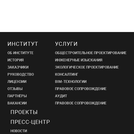
ИНСТИТУТ
УСЛУГИ
ОБ ИНСТИТУТЕ
ОБЩЕСТРОИТЕЛЬНОЕ ПРОЕКТИРОВАНИЕ
ИСТОРИЯ
ИНЖЕНЕРНЫЕ ИЗЫСКАНИЯ
ЗАКАЗЧИКИ
ЭКОЛОГИЧЕСКОЕ ПРОЕКТИРОВАНИЕ
РУКОВОДСТВО
КОНСАЛТИНГ
ЛИЦЕНЗИИ
BIM-ТЕХНОЛОГИИ
ОТЗЫВЫ
ПРАВОВОЕ СОПРОВОЖДЕНИЕ
ПАРТНЁРЫ
АУДИТ
ВАКАНСИИ
ПРАВОВОЕ СОПРОВОЖДЕНИЕ
ПРОЕКТЫ
ПРЕСС-ЦЕНТР
НОВОСТИ