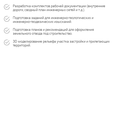
Разработка комплектов рабочей документации (внутренние
дороги, сводный план инженерных сетей и т.д.).
Подготовка заданий для инженерно-геологических и
инженерно-геодезических изысканий.
Подготовка планов и рекомендаций для оформления
земельного отвода под строительство.
ЗD моделирование рельефа участка застройки и прилегающих
территорий.