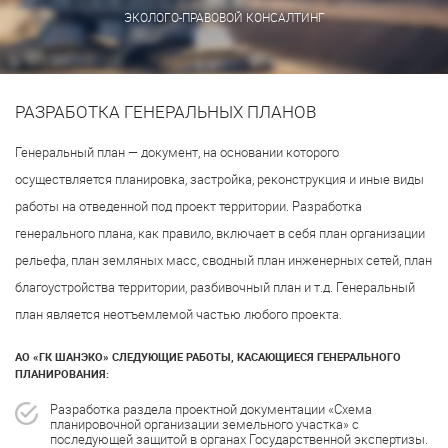
ЭКОЛОГО-ПРАВОВОЙ КОНСАЛТИНГ
РАЗРАБОТКА ГЕНЕРАЛЬНЫХ ПЛАНОВ
Генеральный план — документ, на основании которого
осуществляется планировка, застройка, реконструкция и иные виды
работы на отведенной под проект территории. Разработка
генерального плана, как правило, включает в себя план организации
рельефа, план земляных масс, сводный план инженерных сетей, план
благоустройства территории, разбивочный план и т.д. Генеральный
план является неотъемлемой частью любого проекта.
АО «ГК ШАНЭКО» СЛЕДУЮЩИЕ РАБОТЫ, КАСАЮЩИЕСЯ ГЕНЕРАЛЬНОГО
ПЛАНИРОВАНИЯ:
Разработка раздела проектной документации «Схема
планировочной организации земельного участка» с
последующей защитой в органах Государственной экспертизы.