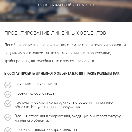
ЭКОЛОГО-ПРАВОВОЙ КОНСАЛТИНГ
ПРОЕКТИРОВАНИЕ ЛИНЕЙНЫХ ОБЪЕКТОВ
Линейные объекты — сложные, неделимые специфические объекты
недвижимого имущества, такие как линии электропередачи,
трубопроводы, автомобильные и железные дороги.
В СОСТАВ ПРОЕКТА ЛИНЕЙНОГО ОБЪЕКТА ВХОДЯТ ТАКИЕ РАЗДЕЛЫ КАК:
Пояснительная записка.
Проект полосы отвода.
Технологические и конструктивные решения линейного
объекта. Искусственные сооружения.
Здания, строения и сооружения, входящие в инфраструктуру
линейного объекта.
Проект организации строительства.