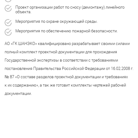
Проект организации работ по сносу (демонтажу) линейного
объекта.
Мероприятия по охране окружающей среды.
Мероприятия по обеспечению пожарной безопасности.
АО «ГК ШАНЭКО» квалифицировано разрабатывает своими силами
полный комплект проектной документации для прохождения
Государственной экспертизы в соответствии с требованиями
постановления Правительства Российской Федерации от 16.02.2008 г.
№ 87 «О составе разделов проектной документации и требованиях
к их содержанию», а так же готовит комплекты чертежей рабочей
документации.