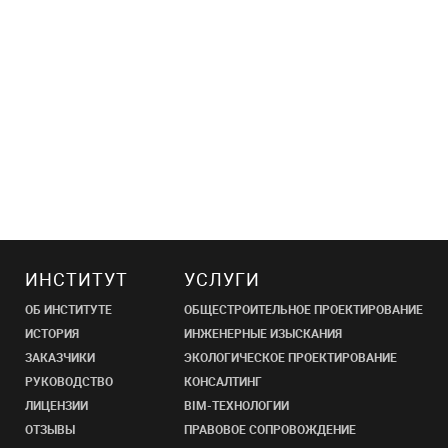
ИНСТИТУТ
УСЛУГИ
ОБ ИНСТИТУТЕ
ОБЩЕСТРОИТЕЛЬНОЕ ПРОЕКТИРОВАНИЕ
ИСТОРИЯ
ИНЖЕНЕРНЫЕ ИЗЫСКАНИЯ
ЗАКАЗЧИКИ
ЭКОЛОГИЧЕСКОЕ ПРОЕКТИРОВАНИЕ
РУКОВОДСТВО
КОНСАЛТИНГ
ЛИЦЕНЗИИ
BIM-ТЕХНОЛОГИИ
ОТЗЫВЫ
ПРАВОВОЕ СОПРОВОЖДЕНИЕ