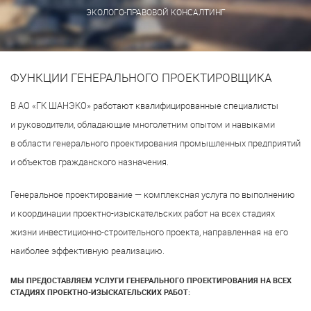
ЭКОЛОГО-ПРАВОВОЙ КОНСАЛТИНГ
ФУНКЦИИ ГЕНЕРАЛЬНОГО ПРОЕКТИРОВЩИКА
В АО «ГК ШАНЭКО» работают квалифицированные специалисты
и руководители, обладающие многолетним опытом и навыками
в области генерального проектирования промышленных предприятий
и объектов гражданского назначения.
Генеральное проектирование — комплексная услуга по выполнению
и координации проектно-изыскательских работ на всех стадиях
жизни инвестиционно-строительного проекта, направленная на его
наиболее эффективную реализацию.
МЫ ПРЕДОСТАВЛЯЕМ УСЛУГИ ГЕНЕРАЛЬНОГО ПРОЕКТИРОВАНИЯ НА ВСЕХ
СТАДИЯХ ПРОЕКТНО-ИЗЫСКАТЕЛЬСКИХ РАБОТ: