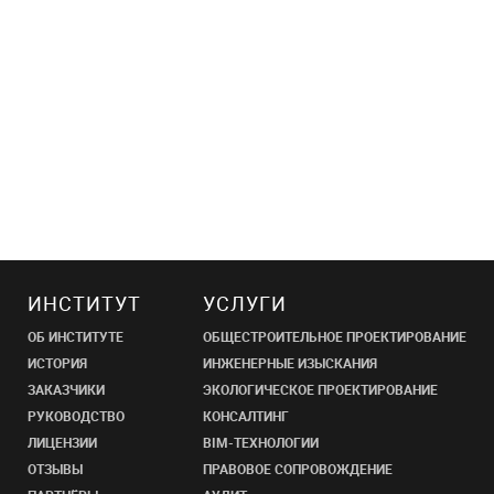
ИНСТИТУТ
УСЛУГИ
ОБ ИНСТИТУТЕ
ОБЩЕСТРОИТЕЛЬНОЕ ПРОЕКТИРОВАНИЕ
ИСТОРИЯ
ИНЖЕНЕРНЫЕ ИЗЫСКАНИЯ
ЗАКАЗЧИКИ
ЭКОЛОГИЧЕСКОЕ ПРОЕКТИРОВАНИЕ
РУКОВОДСТВО
КОНСАЛТИНГ
ЛИЦЕНЗИИ
BIM-ТЕХНОЛОГИИ
ОТЗЫВЫ
ПРАВОВОЕ СОПРОВОЖДЕНИЕ