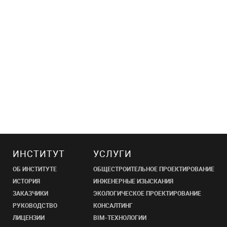
ИНСТИТУТ
УСЛУГИ
ОБ ИНСТИТУТЕ
ОБЩЕСТРОИТЕЛЬНОЕ ПРОЕКТИРОВАНИЕ
ИСТОРИЯ
ИНЖЕНЕРНЫЕ ИЗЫСКАНИЯ
ЗАКАЗЧИКИ
ЭКОЛОГИЧЕСКОЕ ПРОЕКТИРОВАНИЕ
РУКОВОДСТВО
КОНСАЛТИНГ
ЛИЦЕНЗИИ
BIM-ТЕХНОЛОГИИ