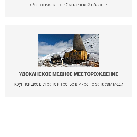
«Росатом» на юге Смоленской области
УДОКАНСКОЕ МЕДНОЕ МЕСТОРОЖДЕНИЕ
Крупнейшее в стране и третье в мире по запасам меди