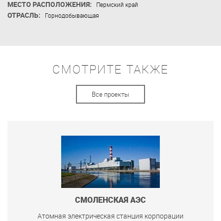
МЕСТО РАСПОЛОЖЕНИЯ:
Пермский край
ОТРАСЛЬ:
Горнодобывающая
СМОТРИТЕ ТАКЖЕ
Все проекты
СМОЛЕНСКАЯ АЭС
Атомная электрическая станция корпорации