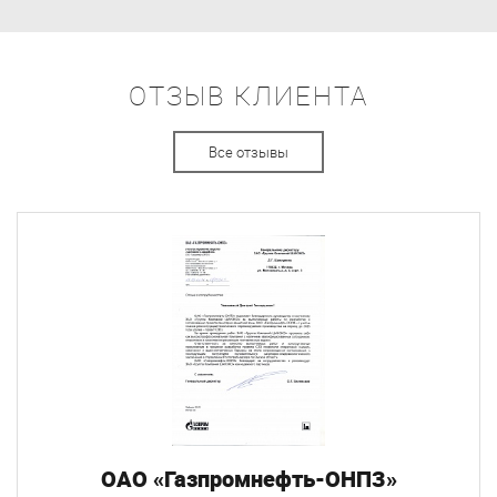
ОТЗЫВ КЛИЕНТА
Все отзывы
ОАО «Газпромнефть-ОНПЗ»