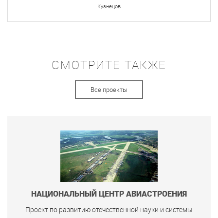
Кузнецов
СМОТРИТЕ ТАКЖЕ
Все проекты
НАЦИОНАЛЬНЫЙ ЦЕНТР АВИАСТРОЕНИЯ
Проект по развитию отечественной науки и системы