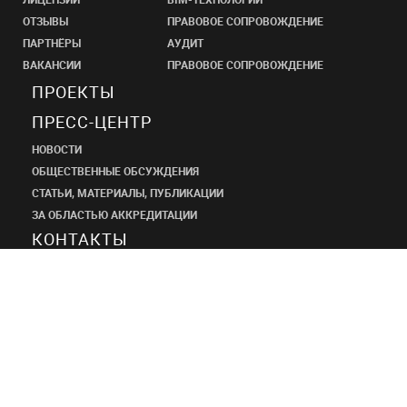
ОТЗЫВЫ
ПРАВОВОЕ СОПРОВОЖДЕНИЕ
ПАРТНЁРЫ
АУДИТ
ВАКАНСИИ
ПРАВОВОЕ СОПРОВОЖДЕНИЕ
ПРОЕКТЫ
ПРЕСС-ЦЕНТР
НОВОСТИ
ОБЩЕСТВЕННЫЕ ОБСУЖДЕНИЯ
СТАТЬИ, МАТЕРИАЛЫ, ПУБЛИКАЦИИ
ЗА ОБЛАСТЬЮ АККРЕДИТАЦИИ
КОНТАКТЫ
ПРОЕКТНЫЙ
ИНСТИТУТ
ШАНЭКО
+7 (495) 545-34-21