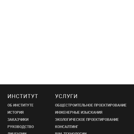
ИНСТИТУТ
УСЛУГИ
ОБ ИНСТИТУТЕ
ОБЩЕСТРОИТЕЛЬНОЕ ПРОЕКТИРОВАНИЕ
ИСТОРИЯ
ИНЖЕНЕРНЫЕ ИЗЫСКАНИЯ
ЗАКАЗЧИКИ
ЭКОЛОГИЧЕСКОЕ ПРОЕКТИРОВАНИЕ
РУКОВОДСТВО
КОНСАЛТИНГ
ЛИЦЕНЗИИ
BIM-ТЕХНОЛОГИИ