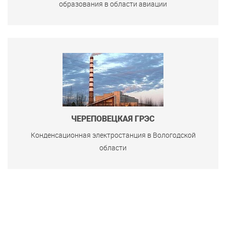
образования в области авиации
ЧЕРЕПОВЕЦКАЯ ГРЭС
Конденсационная электростанция в Вологодской
области