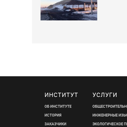
ИНСТИТУТ
УСЛУГИ
ОБ ИНСТИТУТЕ
ОБЩЕСТРОИТЕЛЬН
ИСТОРИЯ
ИНЖЕНЕРНЫЕ ИЗЫ
ЗАКАЗЧИКИ
ЭКОЛОГИЧЕСКОЕ 