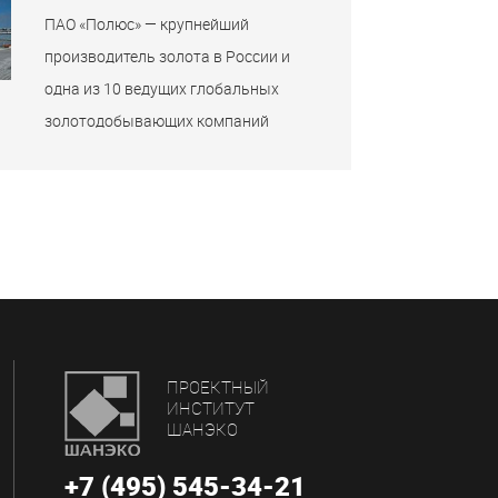
ПАО «Полюс» — крупнейший
производитель золота в России и
одна из 10 ведущих глобальных
золотодобывающих компаний
ПРОЕКТНЫЙ
ИНСТИТУТ
ШАНЭКО
+7 (495) 545-34-21