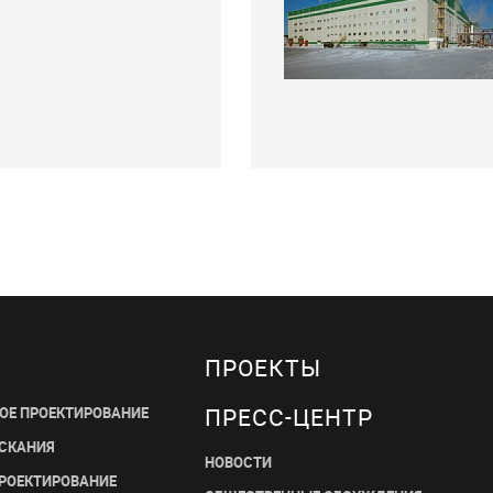
ПРОЕКТЫ
ПРЕСС-ЦЕНТР
ОЕ ПРОЕКТИРОВАНИЕ
СКАНИЯ
НОВОСТИ
ПРОЕКТИРОВАНИЕ