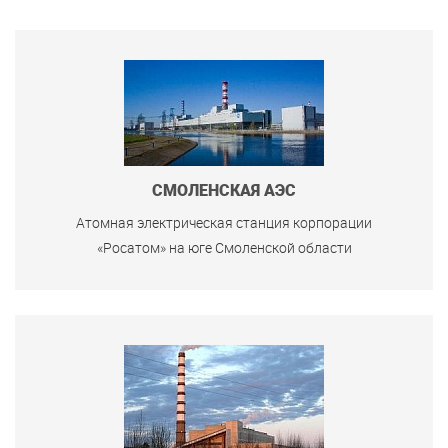
СМОЛЕНСКАЯ АЭС
Атомная электрическая станция корпорации
«Росатом» на юге Смоленской области