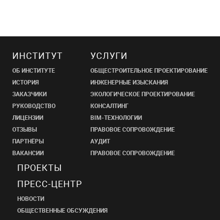
ИНСТИТУТ
УСЛУГИ
ОБ ИНСТИТУТЕ
ОБЩЕСТРОИТЕЛЬНОЕ ПРОЕКТИРОВАНИЕ
ИСТОРИЯ
ИНЖЕНЕРНЫЕ ИЗЫСКАНИЯ
ЗАКАЗЧИКИ
ЭКОЛОГИЧЕСКОЕ ПРОЕКТИРОВАНИЕ
РУКОВОДСТВО
КОНСАЛТИНГ
ЛИЦЕНЗИИ
BIM-ТЕХНОЛОГИИ
ОТЗЫВЫ
ПРАВОВОЕ СОПРОВОЖДЕНИЕ
ПАРТНЁРЫ
АУДИТ
ВАКАНСИИ
ПРАВОВОЕ СОПРОВОЖДЕНИЕ
ПРОЕКТЫ
ПРЕСС-ЦЕНТР
НОВОСТИ
ОБЩЕСТВЕННЫЕ ОБСУЖДЕНИЯ