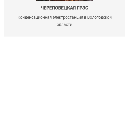
ЧЕРЕПОВЕЦКАЯ ГРЭС
Конденсационная электростанция в Вологодской
области