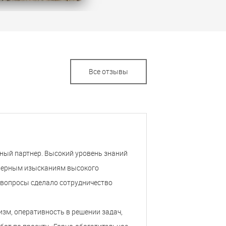
Все отзывы
ный партнер. Высокий уровень знаний
енерным изысканиям высокого
 вопросы сделало сотрудничество
зм, оперативность в решении задач,