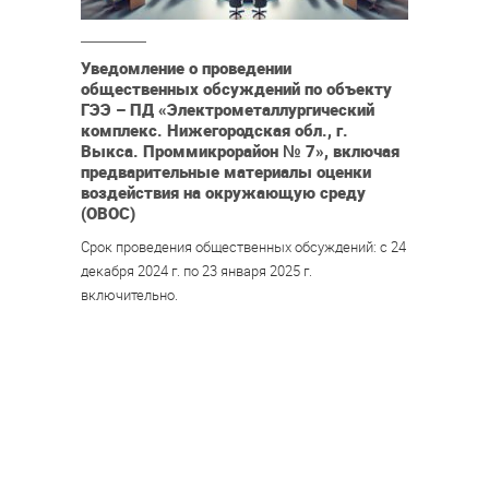
Уведомление о проведении
общественных обсуждений по объекту
ГЭЭ – ПД «Электрометаллургический
комплекс. Нижегородская обл., г.
Выкса. Проммикрорайон № 7», включая
предварительные материалы оценки
воздействия на окружающую среду
(ОВОС)
Срок проведения общественных обсуждений: с 24
декабря 2024 г. по 23 января 2025 г.
включительно.