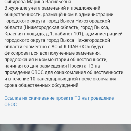
Сибирова Марина Васильевна.
В журнале учета замечаний и предложений
общественности, размещённом в администрации
городского округа город Выкса Нижегородской
области (Нижегородская область, город Выкса,
Красная площадь, д.1, кабинет 101), администрацией
городского округа город Выкса Нижегородской
области совместно с АО «ГК ШАНЭКО» будут
фиксироваться все полученные замечания,
предложения и комментарии общественности,
начиная со дня размещения Проекта ТЗ на
проведение ОВОС для ознакомления общественности
и в течение 10 календарных дней после окончания
срока общественных обсуждений.
Ссылка на скачивание проекта ТЗ на проведение
ОВОС