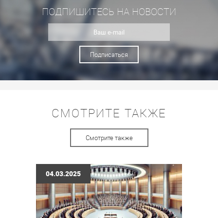
ПОДПИШИТЕСЬ НА НОВОСТИ
Подписаться
СМОТРИТЕ ТАКЖЕ
Смотрите также
04.03.2025