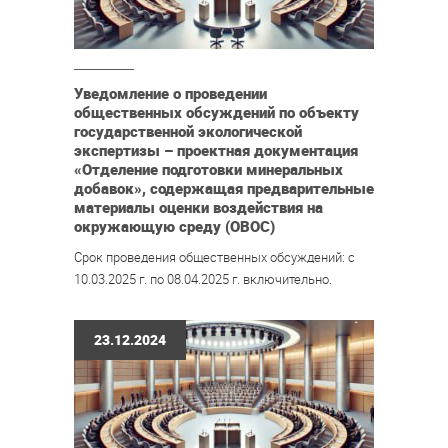
Уведомление о проведении
общественных обсуждений по объекту
государственной экологической
экспертизы – проектная документация
«Отделение подготовки минеральных
добавок», содержащая предварительные
материалы оценки воздействия на
окружающую среду (ОВОС)
Срок проведения общественных обсуждений: с
10.03.2025 г. по 08.04.2025 г. включительно.
23.12.2024