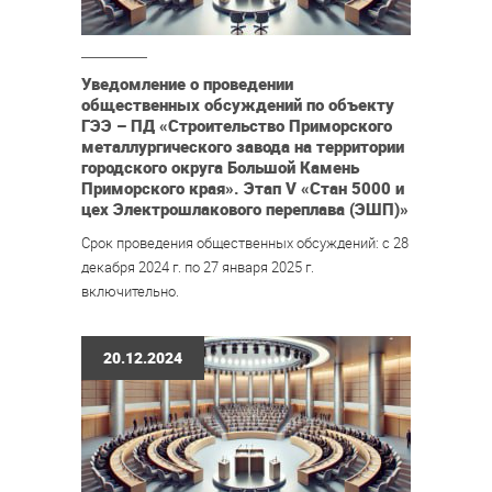
Уведомление о проведении
общественных обсуждений по объекту
ГЭЭ – ПД «Строительство Приморского
металлургического завода на территории
городского округа Большой Камень
Приморского края». Этап V «Стан 5000 и
цех Электрошлакового переплава (ЭШП)»
Срок проведения общественных обсуждений: с 28
декабря 2024 г. по 27 января 2025 г.
включительно.
20.12.2024