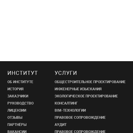
ИНСТИТУТ
УСЛУГИ
ОБ ИНСТИТУТЕ
ОБЩЕСТРОИТЕЛЬНОЕ ПРОЕКТИРОВАНИЕ
ИСТОРИЯ
ИНЖЕНЕРНЫЕ ИЗЫСКАНИЯ
ЗАКАЗЧИКИ
ЭКОЛОГИЧЕСКОЕ ПРОЕКТИРОВАНИЕ
РУКОВОДСТВО
КОНСАЛТИНГ
ЛИЦЕНЗИИ
BIM-ТЕХНОЛОГИИ
ОТЗЫВЫ
ПРАВОВОЕ СОПРОВОЖДЕНИЕ
ПАРТНЁРЫ
АУДИТ
ВАКАНСИИ
ПРАВОВОЕ СОПРОВОЖДЕНИЕ