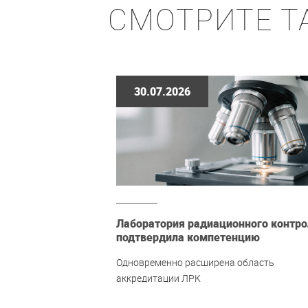
СМОТРИТЕ Т
30.07.2026
Лаборатория радиационного контро
подтвердила компетенцию
Одновременно расширена область
аккредитации ЛРК