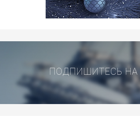
ПОДПИШИТЕСЬ НА