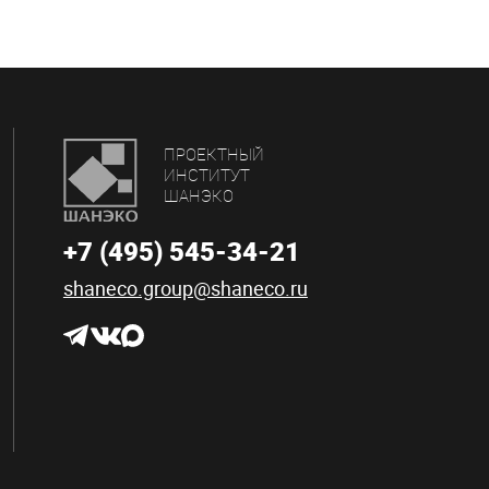
ПРОЕКТНЫЙ
ИНСТИТУТ
ШАНЭКО
+7 (495) 545-34-21
shaneco.group@shaneco.ru