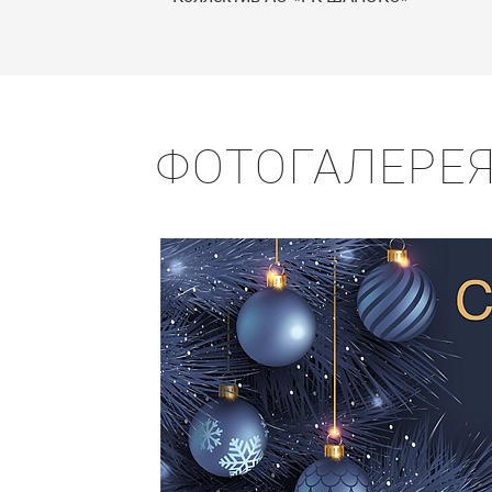
ФОТОГАЛЕРЕ