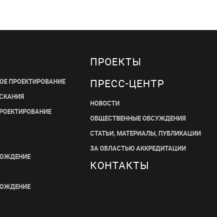
ПРОЕКТЫ
ПРЕСС-ЦЕНТР
ОЕ ПРОЕКТИРОВАНИЕ
СКАНИЯ
НОВОСТИ
ПРОЕКТИРОВАНИЕ
ОБЩЕСТВЕННЫЕ ОБСУЖДЕНИЯ
СТАТЬИ, МАТЕРИАЛЫ, ПУБЛИКАЦИИ
ЗА ОБЛАСТЬЮ АККРЕДИТАЦИИ
ВОЖДЕНИЕ
КОНТАКТЫ
ВОЖДЕНИЕ