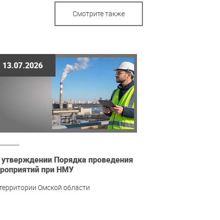
Смотрите также
13.07.2026
 утверждении Порядка проведения
роприятий при НМУ
 территории Омской области