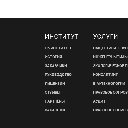
ИНСТИТУТ
УСЛУГИ
ОБ ИНСТИТУТЕ
ОБЩЕСТРОИТЕЛЬН
ИСТОРИЯ
ИНЖЕНЕРНЫЕ ИЗЫ
ЗАКАЗЧИКИ
ЭКОЛОГИЧЕСКОЕ 
РУКОВОДСТВО
КОНСАЛТИНГ
ЛИЦЕНЗИИ
BIM-ТЕХНОЛОГИИ
ОТЗЫВЫ
ПРАВОВОЕ СОПРО
ПАРТНЁРЫ
АУДИТ
ВАКАНСИИ
ПРАВОВОЕ СОПРО