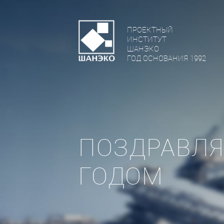
ПРОЕКТНЫЙ
ИНСТИТУТ
ШАНЭКО
ГОД ОСНОВАНИЯ 1992
ПОЗДРАВЛЯ
ГОДОМ