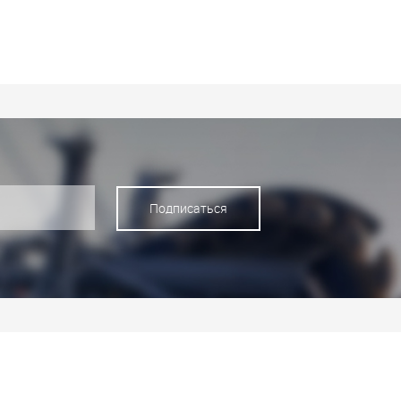
Подписаться