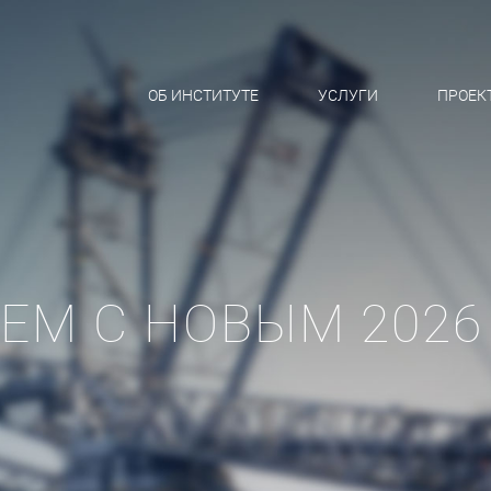
ОБ ИНСТИТУТЕ
УСЛУГИ
ПРОЕК
ЕМ С НОВЫМ 2026