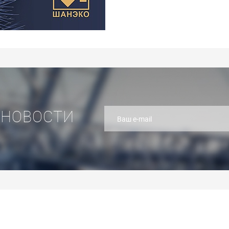
 НОВОСТИ