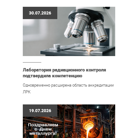
30.07.2026
Лаборатория радиационного контроля
подтвердила компетенцию
Одновременно расширена область аккредитации
ЛРК
19.07.2026