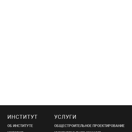
ИНСТИТУТ
УСЛУГИ
ОБ ИНСТИТУТЕ
ОБЩЕСТРОИТЕЛЬНОЕ ПРОЕКТИРОВАНИЕ