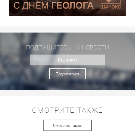
ПОДПИШИТЕСЬ НА НОВОСТИ
Подписаться
СМОТРИТЕ ТАКЖЕ
Смотрите также