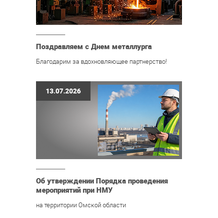
Поздравляем с Днем металлурга
Благодарим за вдохновляющее партнерство!
13.07.2026
Об утверждении Порядка проведения
мероприятий при НМУ
на территории Омской области