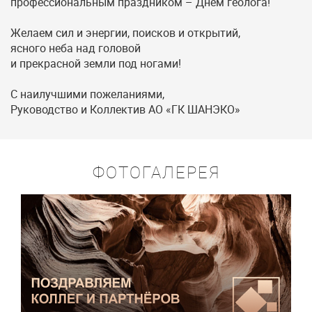
профессиональным праздником – Днем геолога!
Желаем сил и энергии, поисков и открытий,
ясного неба над головой
и прекрасной земли под ногами!
С наилучшими пожеланиями,
Руководство и Коллектив АО «ГК ШАНЭКО»
ФОТОГАЛЕРЕЯ