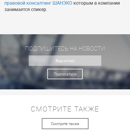
правовой консалтинг ШАНЭКО
которым в компании
занимается спикер.
ПОДПИШИТЕСЬ НА НОВОСТИ
Подписаться
СМОТРИТЕ ТАКЖЕ
Смотрите также