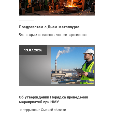
Поздравляем с Днем металлурга
Благодарим за вдохновляющее партнерство!
13.07.2026
Об утверждении Порядка проведения
мероприятий при НМУ
на территории Омской области