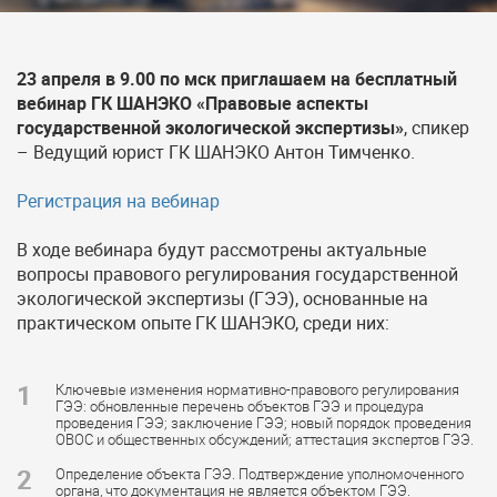
23 апреля в 9.00 по мск приглашаем на бесплатный
вебинар ГК ШАНЭКО
«Правовые аспекты
государственной экологической экспертизы»
, спикер
– Ведущий юрист ГК ШАНЭКО Антон Тимченко.
Регистрация на вебинар
В ходе вебинара будут рассмотрены актуальные
вопросы правового регулирования государственной
экологической экспертизы (ГЭЭ), основанные на
практическом опыте ГК ШАНЭКО, среди них:
1
Ключевые изменения нормативно-правового регулирования
ГЭЭ: обновленные перечень объектов ГЭЭ и процедура
проведения ГЭЭ; заключение ГЭЭ; новый порядок проведения
ОВОС и общественных обсуждений; аттестация экспертов ГЭЭ.
2
Определение объекта ГЭЭ. Подтверждение уполномоченного
органа, что документация не является объектом ГЭЭ.