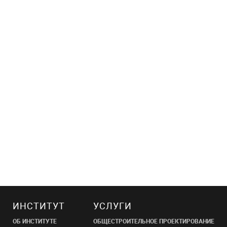
ИНСТИТУТ
УСЛУГИ
ОБ ИНСТИТУТЕ
ОБЩЕСТРОИТЕЛЬНОЕ ПРОЕКТИРОВАНИЕ