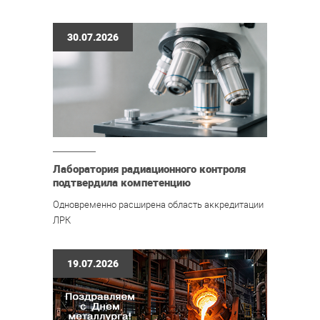
30.07.2026
Лаборатория радиационного контроля
подтвердила компетенцию
Одновременно расширена область аккредитации
ЛРК
19.07.2026