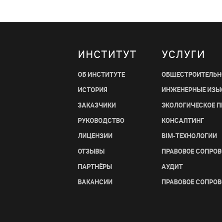
ИНСТИТУТ
УСЛУГИ
ОБ ИНСТИТУТЕ
ОБЩЕСТРОИТЕЛЬН
ИСТОРИЯ
ИНЖЕНЕРНЫЕ ИЗЫ
ЗАКАЗЧИКИ
ЭКОЛОГИЧЕСКОЕ 
РУКОВОДСТВО
КОНСАЛТИНГ
ЛИЦЕНЗИИ
BIM-ТЕХНОЛОГИИ
ОТЗЫВЫ
ПРАВОВОЕ СОПРО
ПАРТНЁРЫ
АУДИТ
ВАКАНСИИ
ПРАВОВОЕ СОПРО