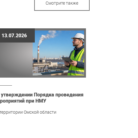
Смотрите также
13.07.2026
 утверждении Порядка проведения
роприятий при НМУ
 территории Омской области