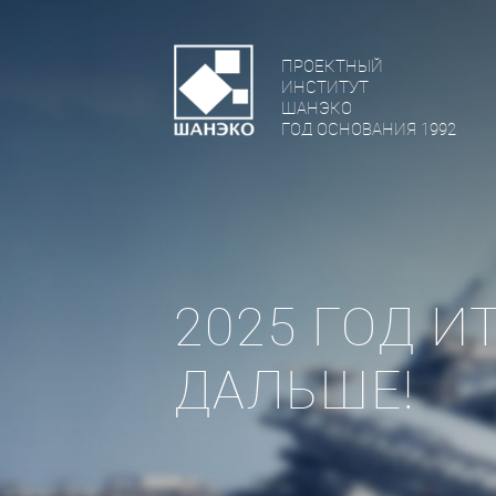
ПРОЕКТНЫЙ
ИНСТИТУТ
ШАНЭКО
ГОД ОСНОВАНИЯ 1992
2025 ГОД 
ДАЛЬШЕ!