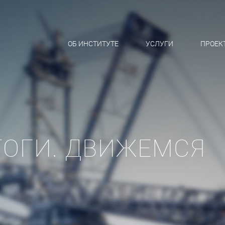
ОБ ИНСТИТУТЕ
УСЛУГИ
ПРОЕК
ИТОГИ. ДВИЖЕМСЯ