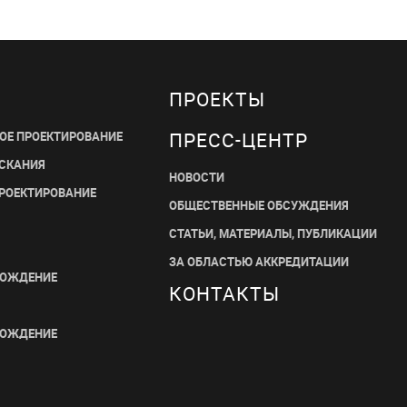
ПРОЕКТЫ
ПРЕСС-ЦЕНТР
ОЕ ПРОЕКТИРОВАНИЕ
СКАНИЯ
НОВОСТИ
ПРОЕКТИРОВАНИЕ
ОБЩЕСТВЕННЫЕ ОБСУЖДЕНИЯ
СТАТЬИ, МАТЕРИАЛЫ, ПУБЛИКАЦИИ
ЗА ОБЛАСТЬЮ АККРЕДИТАЦИИ
ВОЖДЕНИЕ
КОНТАКТЫ
ВОЖДЕНИЕ