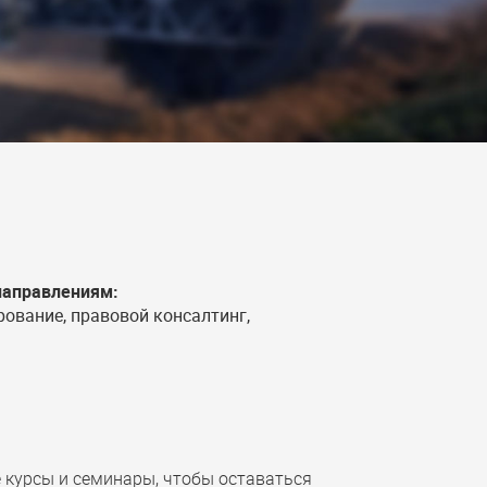
направлениям:
рование, правовой консалтинг,
курсы и семинары, чтобы оставаться