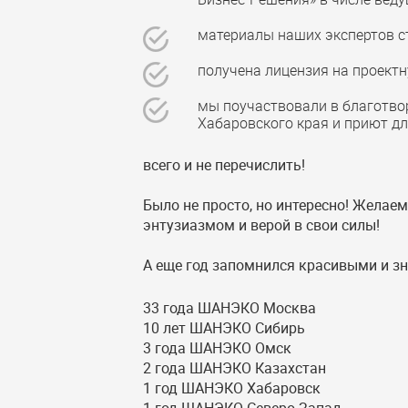
материалы наших экспертов с
получена лицензия на проектн
мы поучаствовали в благотво
Хабаровского края и приют д
всего и не перечислить!
Было не просто, но интересно! Желаем
энтузиазмом и верой в свои силы!
А еще год запомнился красивыми и 
33 года ШАНЭКО Москва
10 лет ШАНЭКО Сибирь
3 года ШАНЭКО Омск
2 года ШАНЭКО Казахстан
1 год ШАНЭКО Хабаровск