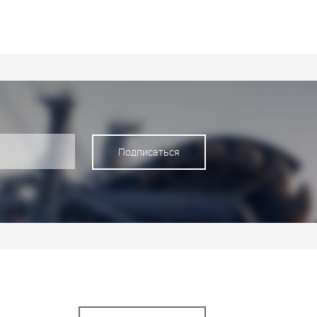
Подписаться