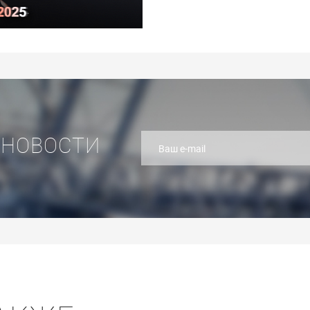
 НОВОСТИ