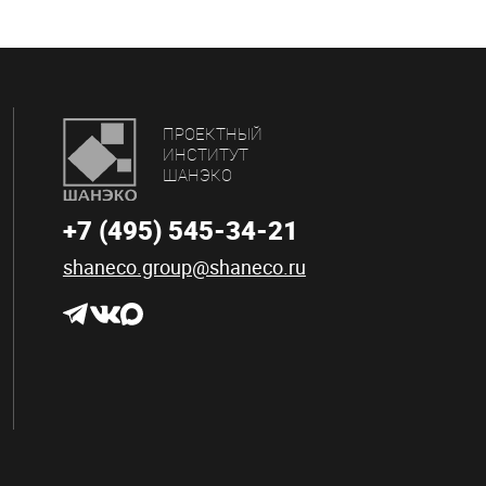
ПРОЕКТНЫЙ
ИНСТИТУТ
ШАНЭКО
+7 (495) 545-34-21
shaneco.group@shaneco.ru