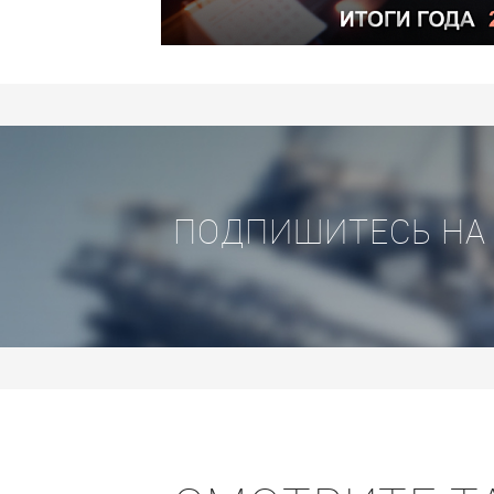
ПОДПИШИТЕСЬ НА