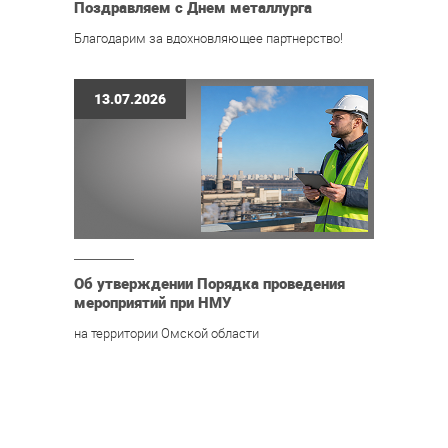
Поздравляем с Днем металлурга
Благодарим за вдохновляющее партнерство!
13.07.2026
Об утверждении Порядка проведения
мероприятий при НМУ
на территории Омской области