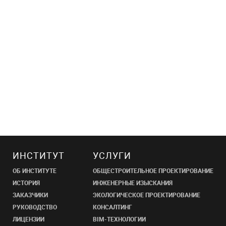
ИНСТИТУТ
УСЛУГИ
ОБ ИНСТИТУТЕ
ОБЩЕСТРОИТЕЛЬНОЕ ПРОЕКТИРОВАНИЕ
ИСТОРИЯ
ИНЖЕНЕРНЫЕ ИЗЫСКАНИЯ
ЗАКАЗЧИКИ
ЭКОЛОГИЧЕСКОЕ ПРОЕКТИРОВАНИЕ
РУКОВОДСТВО
КОНСАЛТИНГ
ЛИЦЕНЗИИ
BIM-ТЕХНОЛОГИИ