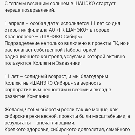
С теплым весенним солнцем в ШАНЭКО стартует
череда поздравлений.
1 апреля – особая дата: исполняется 11 лет со дня
открытия филиала АО «ГК ШАНЭКО» в городе
Красноярске – «ШАНЭКО Сибирь».
Подразделение не только включено в проекты ГК, но и
располагает собственной Лабораторией
радиационного контроля, услугами которой активно
пользуются Коллеги и Заказчики.
11 лет – солидный возраст, и мы благодарим
Коллектив «ШАНЭКО Сибирь» за верность
корпоративным ценностям и весомый вклад в
развитие Компании.
Желаем, чтобы обороты росли так же мощно, как
сибирские реки весной, проекты были масштабными, а
результаты – впечатляющими.
Крепкого здоровья, сибирского долголетия, семейного