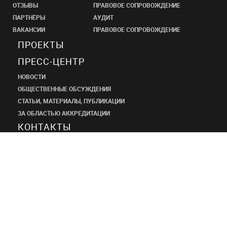
ОТЗЫВЫ
ПРАВОВОЕ СОПРОВОЖДЕНИЕ
ПАРТНЁРЫ
АУДИТ
ВАКАНСИИ
ПРАВОВОЕ СОПРОВОЖДЕНИЕ
ПРОЕКТЫ
ПРЕСС-ЦЕНТР
НОВОСТИ
ОБЩЕСТВЕННЫЕ ОБСУЖДЕНИЯ
СТАТЬИ, МАТЕРИАЛЫ, ПУБЛИКАЦИИ
ЗА ОБЛАСТЬЮ АККРЕДИТАЦИИ
КОНТАКТЫ
ПРОЕКТНЫЙ
ИНСТИТУТ
ШАНЭКО
+7 (495) 545-34-21