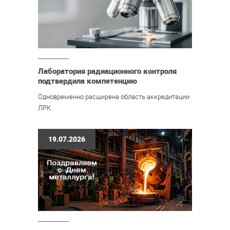
Лаборатория радиационного контроля
подтвердила компетенцию
Одновременно расширена область аккредитации
ЛРК
19.07.2026