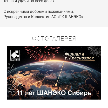
тепла и удачи во всех делах!
С искренними добрыми пожеланиями,
Руководство и Коллектив АО «ГК ШАНЭКО»
ФОТОГАЛЕРЕЯ