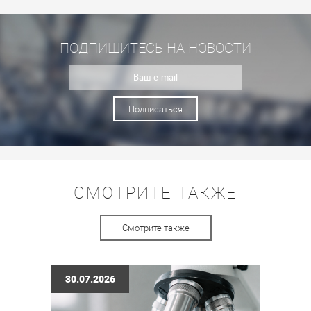
ПОДПИШИТЕСЬ НА НОВОСТИ
Подписаться
СМОТРИТЕ ТАКЖЕ
Смотрите также
30.07.2026