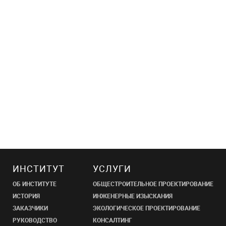
ИНСТИТУТ
УСЛУГИ
ОБ ИНСТИТУТЕ
ОБЩЕСТРОИТЕЛЬНОЕ ПРОЕКТИРОВАНИЕ
ИСТОРИЯ
ИНЖЕНЕРНЫЕ ИЗЫСКАНИЯ
ЗАКАЗЧИКИ
ЭКОЛОГИЧЕСКОЕ ПРОЕКТИРОВАНИЕ
РУКОВОДСТВО
КОНСАЛТИНГ