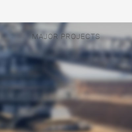
MAJOR PROJECTS